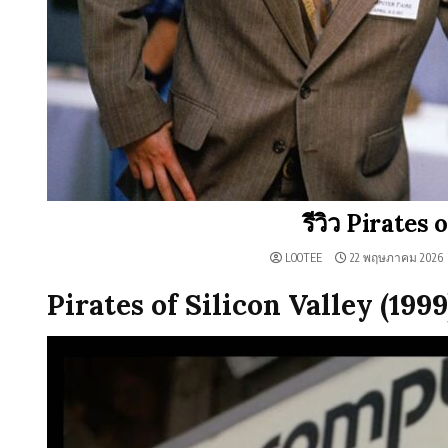
รีวิว Pirates 
LOOTEE
22 พฤษภาคม 2026
Pirates of Silicon Valley (1999