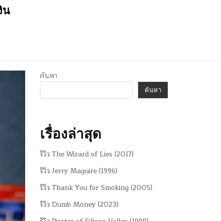
งิน
ค้นหา
ค้นหา
เรื่องล่าสุด
รีวิว The Wizard of Lies (2017)
รีวิว Jerry Maguire (1996)
รีวิว Thank You for Smoking (2005)
รีวิว Dumb Money (2023)