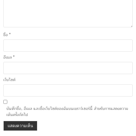
ชื่อ
*
อีเมล
*
เว็บไซต์
บันทึกชื่อ, อีเมล และชื่อเว็บไซต์ของฉันบนเบราว์เซอร์นี้ สำหรับการแสดงความ
เห็นครั้งถัดไป