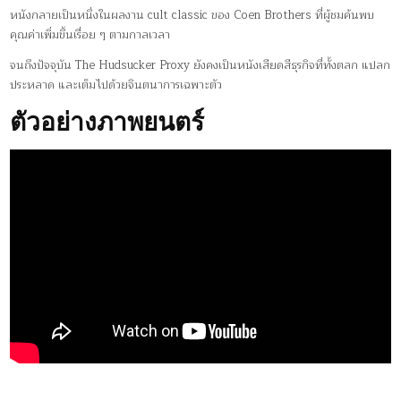
หนังกลายเป็นหนึ่งในผลงาน cult classic ของ Coen Brothers ที่ผู้ชมค้นพบ
คุณค่าเพิ่มขึ้นเรื่อย ๆ ตามกาลเวลา
จนถึงปัจจุบัน The Hudsucker Proxy ยังคงเป็นหนังเสียดสีธุรกิจที่ทั้งตลก แปลก
ประหลาด และเต็มไปด้วยจินตนาการเฉพาะตัว
ตัวอย่างภาพยนตร์