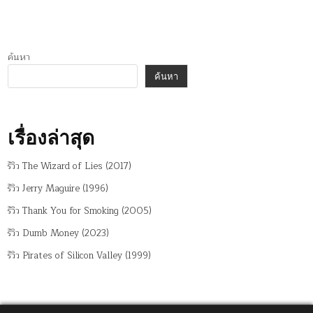
ค้นหา
ค้นหา
เรื่องล่าสุด
รีวิว The Wizard of Lies (2017)
รีวิว Jerry Maguire (1996)
รีวิว Thank You for Smoking (2005)
รีวิว Dumb Money (2023)
รีวิว Pirates of Silicon Valley (1999)