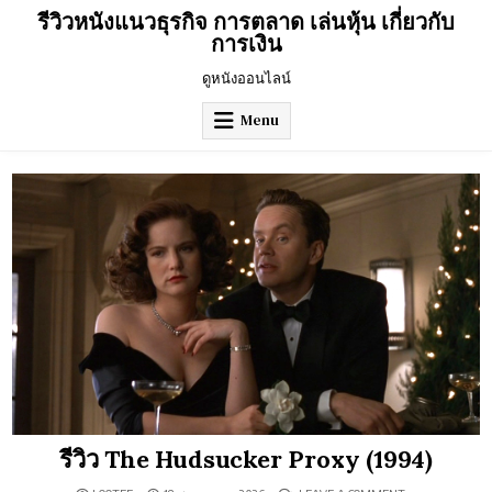
Skip
รีวิวหนังแนวธุรกิจ การตลาด เล่นหุ้น เกี่ยวกับ
to
การเงิน
content
ดูหนังออนไลน์
Menu
รีวิว The Hudsucker Proxy (1994)