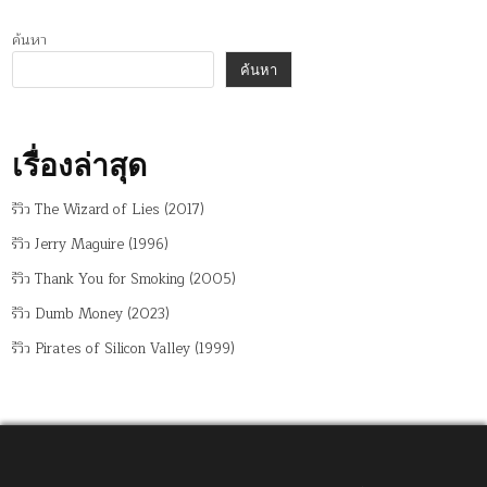
ค้นหา
ค้นหา
เรื่องล่าสุด
รีวิว The Wizard of Lies (2017)
รีวิว Jerry Maguire (1996)
รีวิว Thank You for Smoking (2005)
รีวิว Dumb Money (2023)
รีวิว Pirates of Silicon Valley (1999)