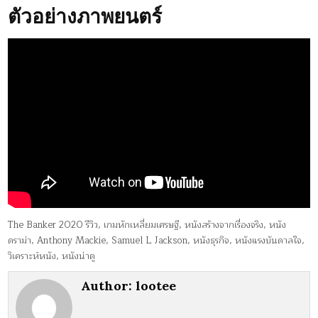
ตัวอย่างภาพยนตร์
The Banker 2020 รีวิว, เกมหักเหลี่ยมเศรษฐี, หนังสร้างจากเรื่องจริง, หนัง
ดราม่า, Anthony Mackie, Samuel L Jackson, หนังธุรกิจ, หนังแรงบันดาลใจ,
วิเคราะห์หนัง, หนังน่าดู
Author:
lootee