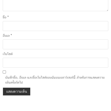
ชื่อ
*
อีเมล
*
เว็บไซต์
บันทึกชื่อ, อีเมล และชื่อเว็บไซต์ของฉันบนเบราว์เซอร์นี้ สำหรับการแสดงความ
เห็นครั้งถัดไป