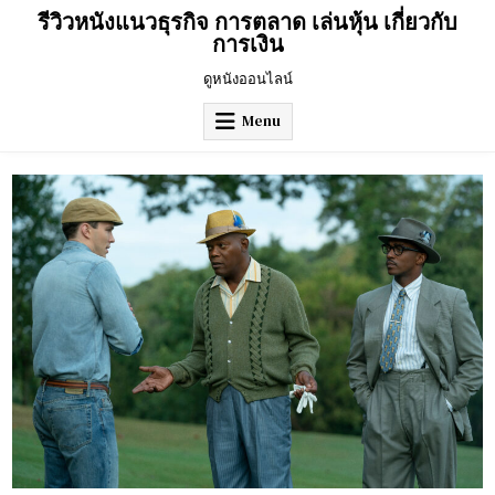
Skip
รีวิวหนังแนวธุรกิจ การตลาด เล่นหุ้น เกี่ยวกับ
to
การเงิน
content
ดูหนังออนไลน์
Menu