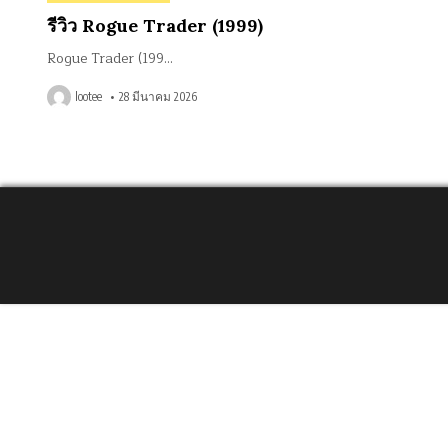
in
รีวิว Rogue Trader (1999)
Rogue Trader (199…
lootee
28 มีนาคม 2026