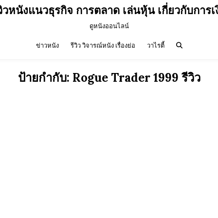
วิวหนังแนวธุรกิจ การตลาด เล่นหุ้น เกี่ยวกับการเ
ดูหนังออนไลน์
ข่าวหนัง
รีวิว วิจารณ์หนัง เรื่องย่อ
วาไรตี้
ป้ายกำกับ:
Rogue Trader 1999 รีวิว