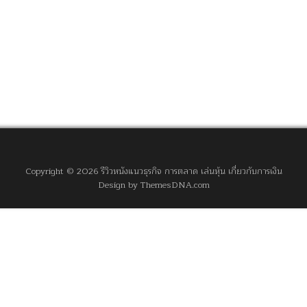
Copyright © 2026 รีวิวหนังแนวธุรกิจ การตลาด เล่นหุ้น เกี่ยวกับการเงิน
Design by ThemesDNA.com