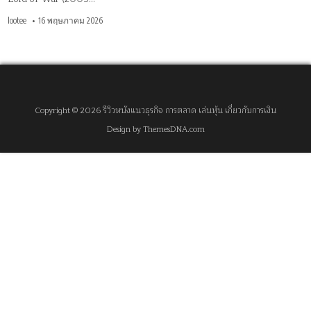
lootee
16 พฤษภาคม 2026
Copyright © 2026 รีวิวหนังแนวธุรกิจ การตลาด เล่นหุ้น เกี่ยวกับการเงิน
Design by ThemesDNA.com