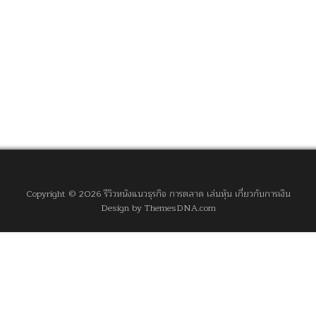
Copyright © 2026 รีวิวหนังแนวธุรกิจ การตลาด เล่นหุ้น เกี่ยวกับการเงิน
Design by ThemesDNA.com