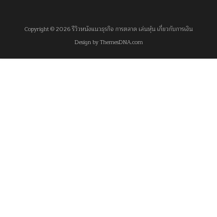
Copyright © 2026 รีวิวหนังแนวธุรกิจ การตลาด เล่นหุ้น เกี่ยวกับการเงิน
Design by ThemesDNA.com