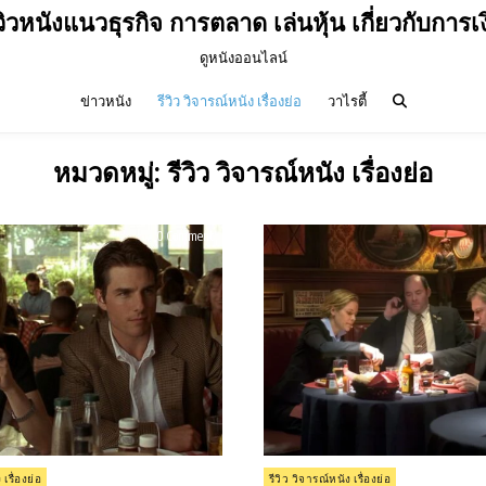
วิวหนังแนวธุรกิจ การตลาด เล่นหุ้น เกี่ยวกับการเ
ดูหนังออนไลน์
ข่าวหนัง
รีวิว วิจารณ์หนัง เรื่องย่อ
วาไรตี้
หมวดหมู่:
รีวิว วิจารณ์หนัง เรื่องย่อ
on
0 Comment
รีวิว
Jerry
Maguire
(1996)
Posted
 เรื่องย่อ
รีวิว วิจารณ์หนัง เรื่องย่อ